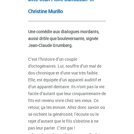
Christine Murillo
Une comédie aux dialogues mordants,
aussi drôle que bouleversante, signée
Jean-Claude Grumberg.
C’est l’histoire d’un couple
d’octogénaires. Lui, souffre d’un mal de
dos chronique et d’une vue très faible.
Elle, est équipée d’un appareil auditif et
d’un appareil dentaire. Ils n’ont pas la vie
facile d’autant que leur cinquantenaire de
fils est revenu vivre chez ses vieux. Ce
retour, ça les ennuie. Allez donc savoir où
se nichent la générosité, l’écoute ou le
rejet d’autant que le fils s’obstine à ne
pas leur parler. C’est gai !