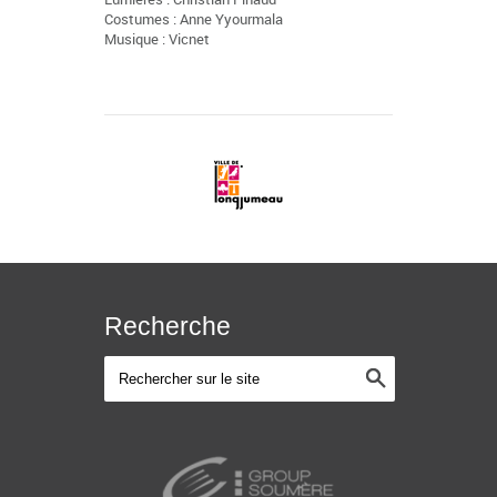
Costumes : Anne Yyourmala
Musique : Vicnet
Recherche