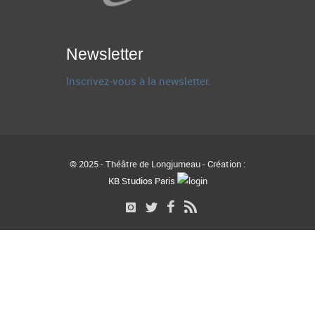
Newsletter
Inscrivez-vous à la newsletter.
© 2025 - Théâtre de Longjumeau - Création :
KB Studios Paris