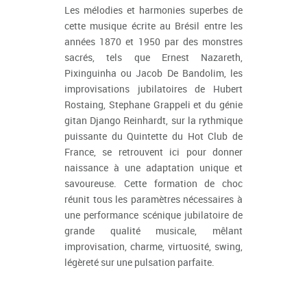
Les mélodies et harmonies superbes de
cette musique écrite au Brésil entre les
années 1870 et 1950 par des monstres
sacrés, tels que Ernest Nazareth,
Pixinguinha ou Jacob De Bandolim, les
improvisations jubilatoires de Hubert
Rostaing, Stephane Grappeli et du génie
gitan Django Reinhardt, sur la rythmique
puissante du Quintette du Hot Club de
France, se retrouvent ici pour donner
naissance à une adaptation unique et
savoureuse. Cette formation de choc
réunit tous les paramètres nécessaires à
une performance scénique jubilatoire de
grande qualité musicale, mêlant
improvisation, charme, virtuosité, swing,
légèreté sur une pulsation parfaite.