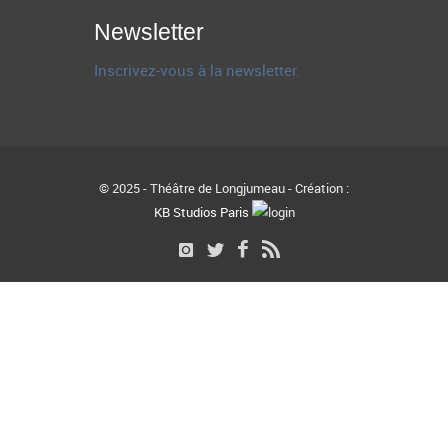
Newsletter
Inscrivez-vous à la newsletter.
© 2025 - Théâtre de Longjumeau - Création :
KB Studios Paris