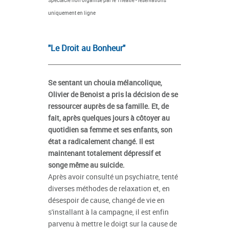
uniquement en ligne
"Le Droit au Bonheur"
Se sentant un chouia mélancolique,
Olivier de Benoist a pris la décision de se
ressourcer auprès de sa famille. Et, de
fait, après quelques jours à côtoyer au
quotidien sa femme et ses enfants, son
état a radicalement changé. Il est
maintenant totalement dépressif et
songe même au suicide.
Après avoir consulté un psychiatre, tenté
diverses méthodes de relaxation et, en
désespoir de cause, changé de vie en
s'installant à la campagne, il est enfin
parvenu à mettre le doigt sur la cause de