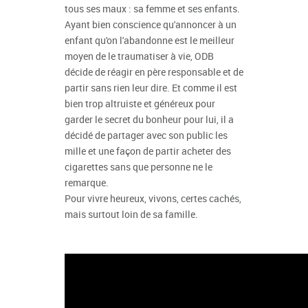
tous ses maux : sa femme et ses enfants.
Ayant bien conscience qu'annoncer à un
enfant qu'on l'abandonne est le meilleur
moyen de le traumatiser à vie, ODB
décide de réagir en père responsable et de
partir sans rien leur dire. Et comme il est
bien trop altruiste et généreux pour
garder le secret du bonheur pour lui, il a
décidé de partager avec son public les
mille et une façon de partir acheter des
cigarettes sans que personne ne le
remarque.
Pour vivre heureux, vivons, certes cachés,
mais surtout loin de sa famille.