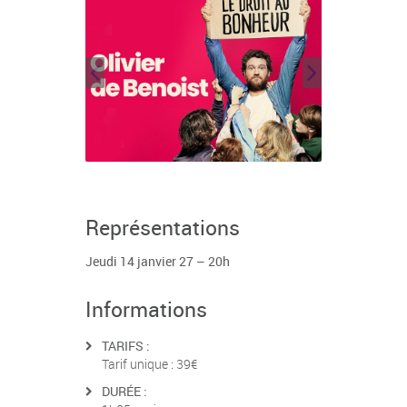
Représentations
Jeudi 14 janvier 27 – 20h
Informations
TARIFS :
Tarif unique : 39€
DURÉE :