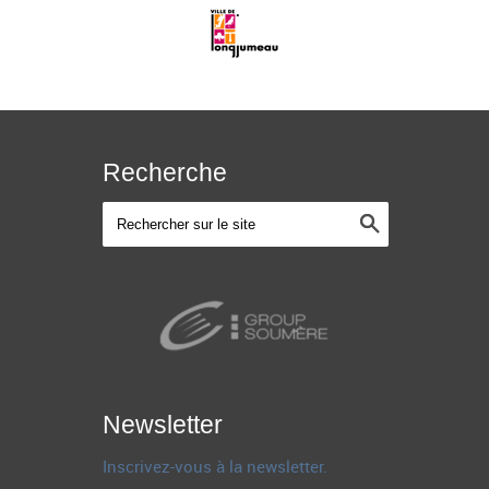
Recherche
Newsletter
Inscrivez-vous à la newsletter.