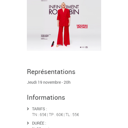
Représentations
Jeudi 19 novembre - 20h
Informations
TARIFS :
TN : 65€ | TP : 60€ | TL : 55€
DURÉE :