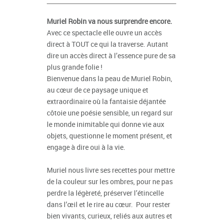
Muriel Robin va nous surprendre encore.
Avec ce spectacle elle ouvre un accès
direct à TOUT ce qui la traverse. Autant
dire un accès direct à l’essence pure de sa
plus grande folie !
Bienvenue dans la peau de Muriel Robin,
au cœur de ce paysage unique et
extraordinaire où la fantaisie déjantée
côtoie une poésie sensible, un regard sur
le monde inimitable qui donne vie aux
objets, questionne le moment présent, et
engage à dire oui à la vie.
Muriel nous livre ses recettes pour mettre
de la couleur sur les ombres, pour ne pas
perdre la légèreté, préserver l’étincelle
dans l’œil et le rire au cœur. Pour rester
bien vivants, curieux, reliés aux autres et