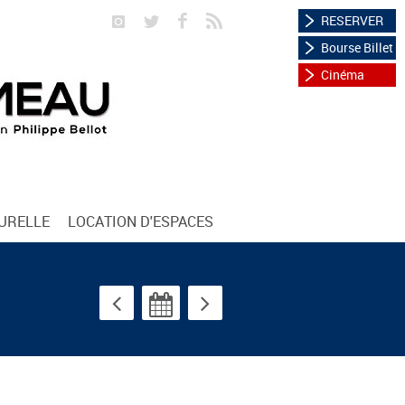
RESERVER
Bourse Billet
Cinéma
TURELLE
LOCATION D'ESPACES