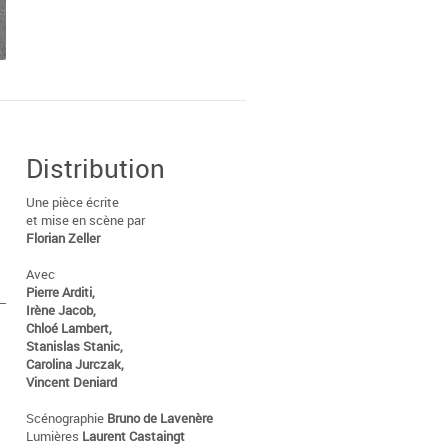
Distribution
Une pièce écrite
et mise en scène par
Florian Zeller
Avec
Pierre Arditi,
Irène Jacob,
Chloé Lambert,
Stanislas Stanic,
Carolina Jurczak,
Vincent Deniard
Scénographie
Bruno de Lavenère
Lumières
Laurent Castaingt