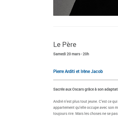
Le Père
Samedi 20 mars - 20h
Pierre Arditi et Irène Jacob
Sacrée aux Oscars grâce à son adaptatio
André n’est plus tout jeune. C’est ce qui
appartement qu’elle occupe avec son mari.
toujours rire. Mais les choses ne se pas