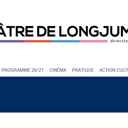
E PROGRAMME 26/27
CINÉMA
PRATIQUE
ACTION CUL