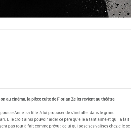
n au cinéma, la pièce culte de Florian Zeller revient au théâtre
.
 pousse Anne, sa fille, à lui proposer de s’installer dans le grand
 Elle croit ainsi pouvoir aider ce père qu’elle a tant aimé et qui la fait
sent pas tout à fait comme prévu : celui qui pose ses valises chez elle se