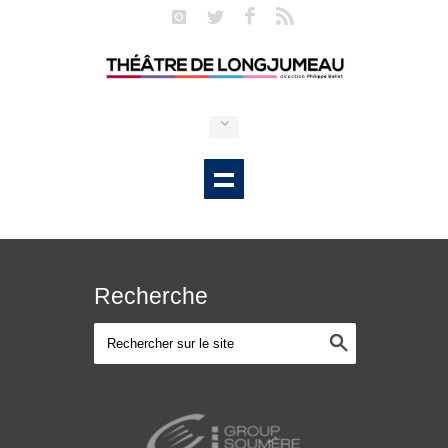
Recherche