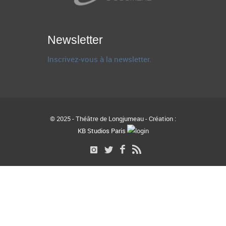
Newsletter
Inscrivez-vous à la newsletter.
© 2025 - Théâtre de Longjumeau - Création :
KB Studios Paris