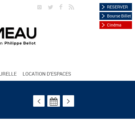
RESERVER
Bourse Billet
Cinéma
TURELLE
LOCATION D'ESPACES