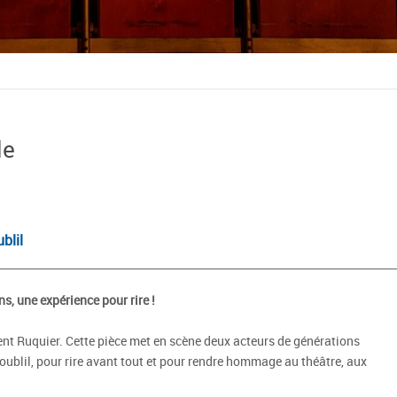
le
blil
, une expérience pour rire !
nt Ruquier. Cette pièce met en scène deux acteurs de générations
oublil, pour rire avant tout et pour rendre hommage au théâtre, aux