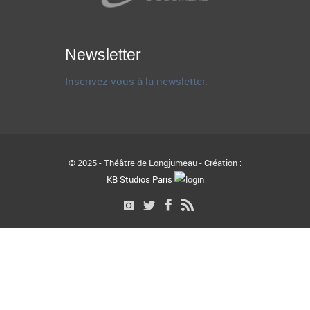
Newsletter
Inscrivez-vous à la newsletter.
© 2025 - Théâtre de Longjumeau - Création :
KB Studios Paris