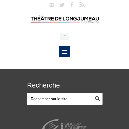
Recherche