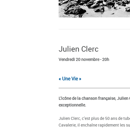
Julien Clerc
Vendredi 20 novembre - 20h
« Une Vie »
L’icône de la chanson française, Julien 
exceptionnelle.
Julien Clerc, c’est plus de 50 ans de tu
Cavalerie, il enchaîne rapidement les s