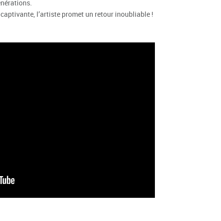
énérations.
captivante, l’artiste promet un retour inoubliable !