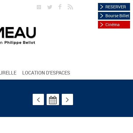
RESERVER
Bourse Billet
Cinéma
TURELLE
LOCATION D'ESPACES