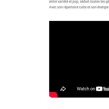
entre variété et pop, séduit toutes les g
Avec son répertoire culte et son énergie 