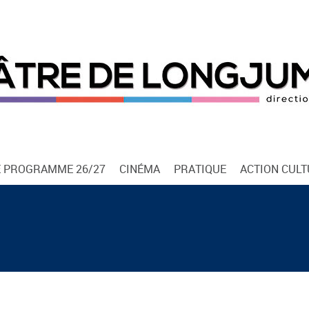
E PROGRAMME 26/27
CINÉMA
PRATIQUE
ACTION CUL