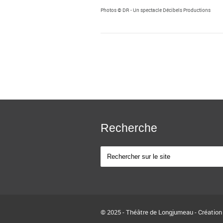
Photos © DR - Un spectacle Décibels Productions
Recherche
© 2025 - Théâtre de Longjumeau - Création