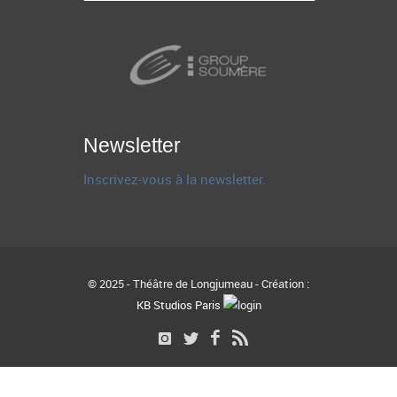
Newsletter
Inscrivez-vous à la newsletter.
© 2025 - Théâtre de Longjumeau - Création :
KB Studios Paris