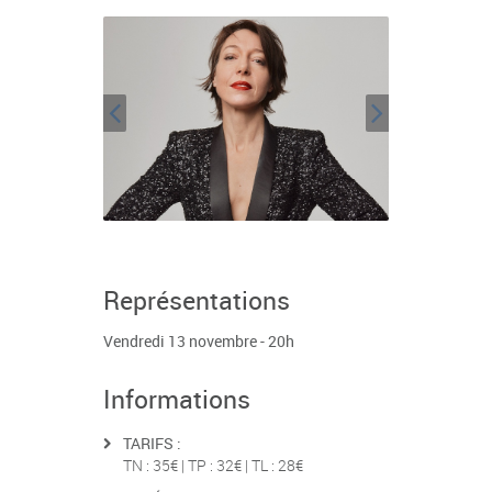
Représentations
Vendredi 13 novembre - 20h
Informations
TARIFS :
TN : 35€ | TP : 32€ | TL : 28€