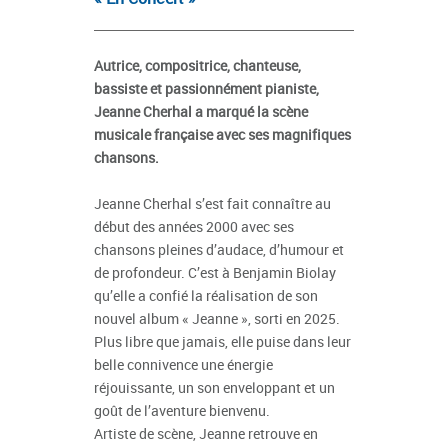
Autrice, compositrice, chanteuse,
bassiste et passionnément pianiste,
Jeanne Cherhal a marqué la scène
musicale française avec ses magnifiques
chansons.
Jeanne Cherhal s’est fait connaître au
début des années 2000 avec ses
chansons pleines d’audace, d’humour et
de profondeur. C’est à Benjamin Biolay
qu’elle a confié la réalisation de son
nouvel album « Jeanne », sorti en 2025.
Plus libre que jamais, elle puise dans leur
belle connivence une énergie
réjouissante, un son enveloppant et un
goût de l’aventure bienvenu.
Artiste de scène, Jeanne retrouve en