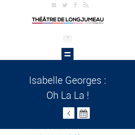
Isabelle Georges :
Oh La La !