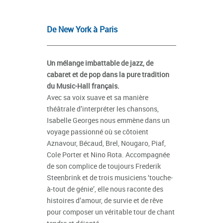
De New York à Paris
Un mélange imbattable de jazz, de
cabaret et de pop dans la pure tradition
du Music-Hall français.
Avec sa voix suave et sa manière
théâtrale d’interpréter les chansons,
Isabelle Georges nous emmène dans un
voyage passionné où se côtoient
Aznavour, Bécaud, Brel, Nougaro, Piaf,
Cole Porter et Nino Rota. Accompagnée
de son complice de toujours Frederik
Steenbrink et de trois musiciens ‘touche-
à-tout de génie’, elle nous raconte des
histoires d’amour, de survie et de rêve
pour composer un véritable tour de chant