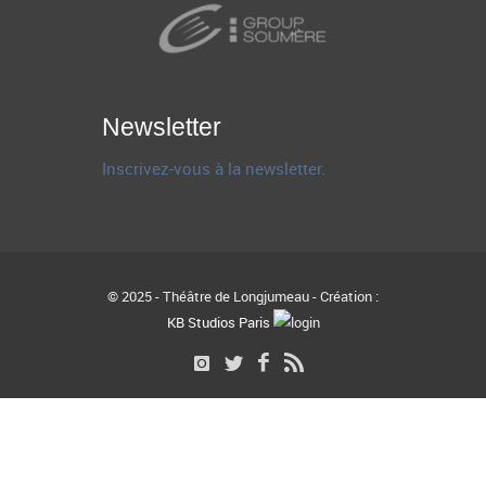
Newsletter
Inscrivez-vous à la newsletter.
© 2025 - Théâtre de Longjumeau - Création :
KB Studios Paris