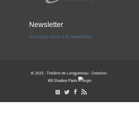
Newsletter
Inscrivez-vous à la newsletter.
© 2025 - Théâtre de Longjumeau - Création :
KB Studios Paris