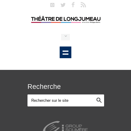
Recherche